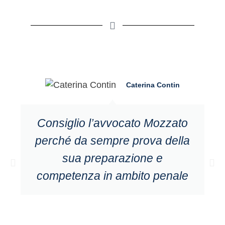
Caterina Contin
Consiglio l’avvocato Mozzato
perché da sempre prova della
sua preparazione e
competenza in ambito penale