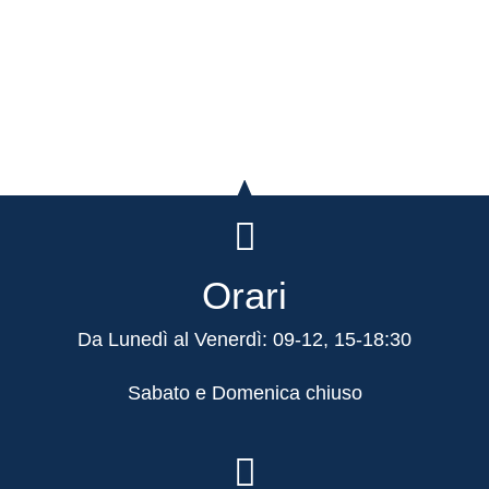
Orari
Da Lunedì al Venerdì: 09-12, 15-18:30
Sabato e Domenica chiuso