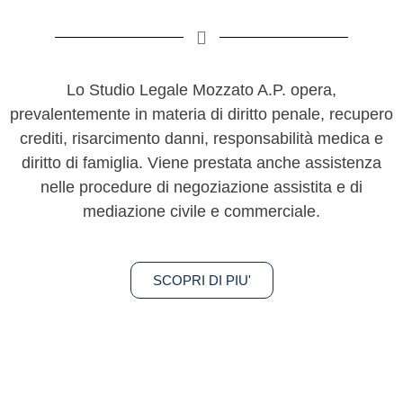
Lo Studio Legale Mozzato A.P. opera,
prevalentemente in materia di diritto penale, recupero
crediti, risarcimento danni, responsabilità medica e
diritto di famiglia. Viene prestata anche assistenza
nelle procedure di negoziazione assistita e di
mediazione civile e commerciale.
SCOPRI DI PIU'