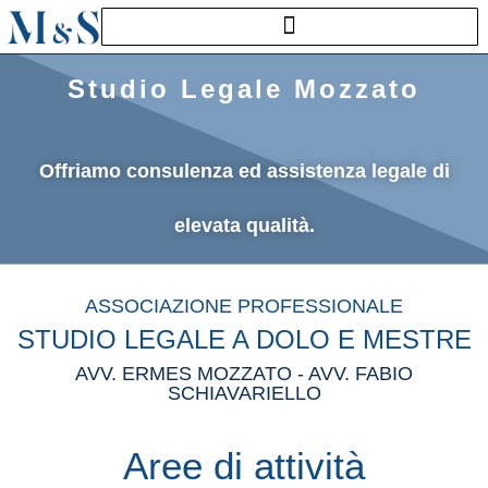
Studio Legale
Mozzato
Offriamo consulenza ed assistenza legale di
elevata qualità.
ASSOCIAZIONE PROFESSIONALE
STUDIO LEGALE A DOLO E MESTRE
AVV. ERMES MOZZATO - AVV. FABIO
SCHIAVARIELLO
Aree di attività