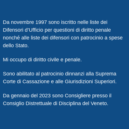
Da novembre 1997 sono iscritto nelle liste dei
Difensori d’Ufficio per questioni di diritto penale
nonché alle liste dei difensori con patrocinio a spese
dello Stato.
Mi occupo di diritto civile e penale.
Sono abilitato al patrocinio dinnanzi alla Suprema
Corte di Cassazione e alle Giurisdizioni Superiori.
Da gennaio del 2023 sono Consigliere presso il
Consiglio Distrettuale di Disciplina del Veneto.