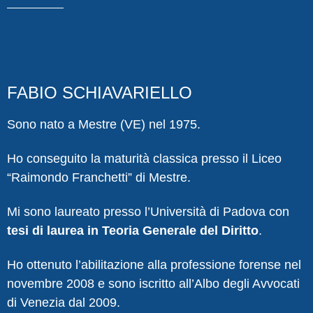
FABIO SCHIAVARIELLO
Sono nato a Mestre (VE) nel 1975.
Ho conseguito la maturità classica presso il Liceo
“Raimondo Franchetti” di Mestre.
Mi sono laureato presso l’Università di Padova con
tesi di laurea in Teoria Generale del Diritto
.
Ho ottenuto l’abilitazione alla professione forense nel
novembre 2008 e sono iscritto all’Albo degli Avvocati
di Venezia dal 2009.