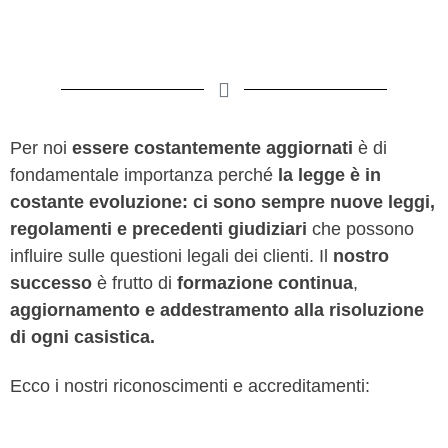
Per noi
essere costantemente
aggiornati
è di
fondamentale importanza perché
la legge è in
costante evoluzione: ci sono sempre nuove leggi,
regolamenti e precedenti giudiziari
che possono
influire sulle questioni legali dei clienti. Il
nostro
successo
è frutto di
formazione continua
,
aggiornamento e addestramento
alla risoluzione
di ogni casistica.
Ecco i nostri riconoscimenti e accreditamenti: