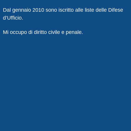
Dal gennaio 2010 sono iscritto alle liste delle Difese
d’Ufficio.
Mi occupo di diritto civile e penale.